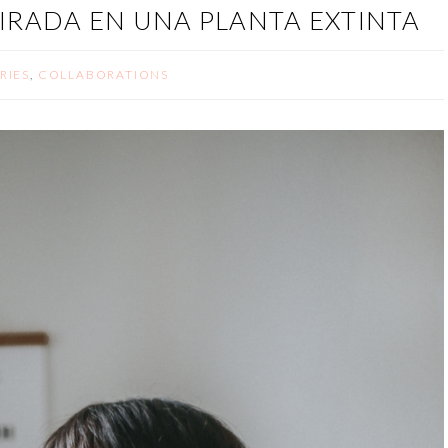
PIRADA EN UNA PLANTA EXTINTA
RIES
,
COLLABORATIONS