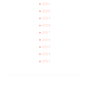
►
2021
►
2020
►
2019
►
2018
►
2017
►
2016
►
2015
►
2014
►
2013