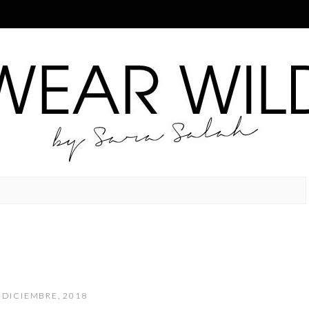
 DICIEMBRE, 2018