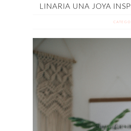
LINARIA UNA JOYA INS
CATEGO