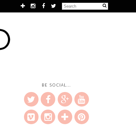
BE SOCIAL...