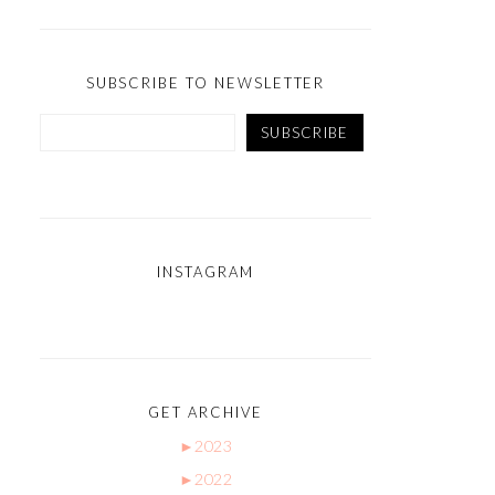
SUBSCRIBE TO NEWSLETTER
INSTAGRAM
GET ARCHIVE
►
2023
►
2022