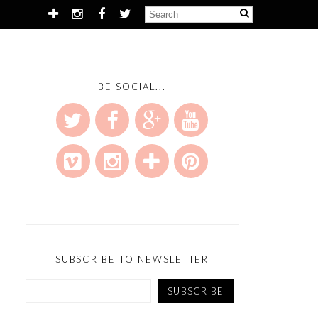
BE SOCIAL...
SUBSCRIBE TO NEWSLETTER