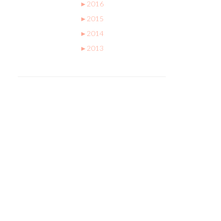
►
2016
►
2015
►
2014
►
2013