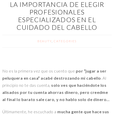
LA IMPORTANCIA DE ELEGIR
PROFESIONALES
ESPECIALIZADOS EN EL
CUIDADO DEL CABELLO
BEAUTY
,
CATEGORIES
No es la primera vez que os cuento que
por “jugar a ser
peluquera en casa” acabé destrozando mi cabello
. Al
principio no te das cuenta,
solo ves que haciéndote los
alisados por tu cuenta ahorras dinero, pero creedme
al final lo barato sale caro, y no hablo solo de dinero…
Últimamente, he escuchado a
mucha gente que hace sus