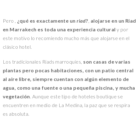
Pero ,
¿qué es exactamente un
riad
?
,
alojarse en un Riad
en Marrakech es toda una experiencia cultural
y por
este motivo lo recomiendo mucho más que alojarse en el
clásico hotel.
Los tradicionales Riads marroquíes,
son casas de varias
plantas pero pocas habitaciones, con un patio central
al aire libre, siempre cuentan con algún elemento de
agua, como una fuente o una pequeña piscina, y mucha
vegetación
. Aunque este tipo de hoteles boutique se
encuentren en medio de La Medina, la paz que se respira
es absoluta.