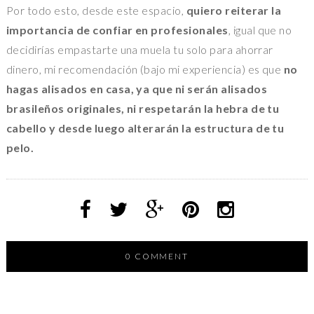
Por todo esto, desde este espacio,
quiero reiterar la
importancia de confiar en profesionales
, igual que no
decidirías empastarte una muela tu solo para ahorrar
dinero, mi recomendación (bajo mi experiencia) es que
no
hagas alisados en casa, ya que ni serán alisados
brasileños originales, ni respetarán la hebra de tu
cabello y desde luego alterarán la estructura de tu
pelo.
0 COMMENT