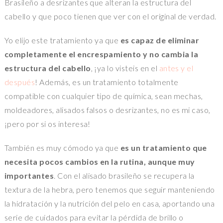
Brasileño a desrizantes que alteran la estructura del
cabello y que poco tienen que ver con el original de verdad.
Yo elijo este tratamiento ya que
es capaz de eliminar
completamente el encrespamiento y no cambia la
estructura del cabello
, ¡ya lo visteis en el
antes y el
después
! Además, es un tratamiento totalmente
compatible con cualquier tipo de química, sean mechas,
moldeadores, alisados falsos o desrizantes, no es mi caso,
¡pero por si os interesa!
También es muy cómodo ya que
es un tratamiento que
necesita pocos cambios en la rutina, aunque muy
importantes
. Con el alisado brasileño se recupera la
textura de la hebra, pero tenemos que seguir manteniendo
la hidratación y la nutrición del pelo en casa, aportando una
serie de cuidados para evitar la pérdida de brillo o