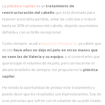
La
plástica capilar
es un
tratamiento de
reestructuración del cabello
que está diseñado para
reponer la keratina perdida, sellar las cutículas y reducir
hasta un 30% el volumen del cabello, dejando una melena
definida y con un brillo excepcional.
Como siempre, acudí a
Aquarela Peluqueros
, ya sabéis que
desde
hace años no dejo mi pelo en otras manos que
no sean las de Valeria y su equipo
, y al comentarles que
quería bajar el volumen de mi pelo, pero sin hacerme el
alisado brasileño de siempre, me propusieron la
plástica
capilar
.
He tenido la oportunidad de probar este tratamiento y
puedo decir que los resultados son impresionantes. Soy de
esas personas que sufren con el volumen de su pelo rizado,