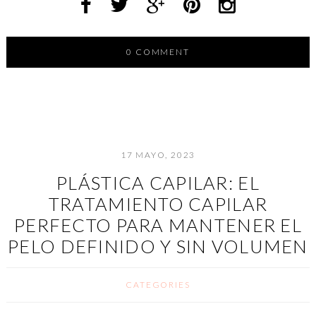
0 COMMENT
17 MAYO, 2023
PLÁSTICA CAPILAR: EL
TRATAMIENTO CAPILAR
PERFECTO PARA MANTENER EL
PELO DEFINIDO Y SIN VOLUMEN
CATEGORIES