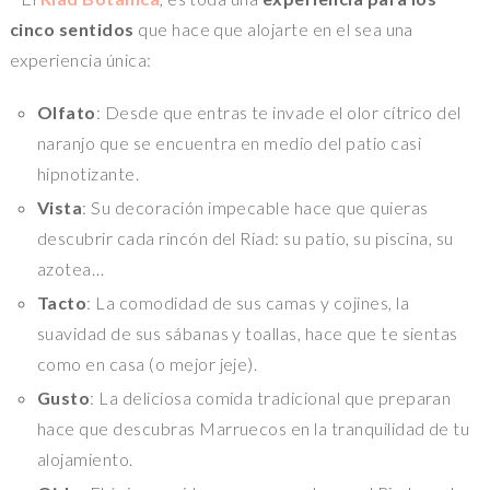
cinco sentidos
que hace que alojarte en el sea una
experiencia única:
Olfato
: Desde que entras te invade el olor cítrico del
naranjo que se encuentra en medio del patio casi
hipnotizante.
Vista
: Su decoración impecable hace que quieras
descubrir cada rincón del Riad: su patio, su piscina, su
azotea…
Tacto
: La comodidad de sus camas y cojines, la
suavidad de sus sábanas y toallas, hace que te sientas
como en casa (o mejor jeje).
Gusto
: La deliciosa comida tradicional que preparan
hace que descubras Marruecos en la tranquilidad de tu
alojamiento.