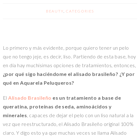
BEAUTY
,
CATEGORIES
Lo primero y más evidente, porque quiero tener un pelo
que no tengo jeje, es decir, liso. Partiendo de esta base, hoy
en día hay muchísimas opciones de tratamientos, entonces,
¿por qué sigo haciéndome el alisado brasileño? ¿Y por
qué en Aquarela Peluqueros?
El
Alisado Brasileño
es un tratamiento a base de
queratina, proteínas de seda, aminoácidos y
minerales
, capaces de dejar el pelo con un liso natural a la
vez que reestructurado, el Alisado Brasileño original 100%
claro. Y digo esto ya que muchas veces se llama Alisado