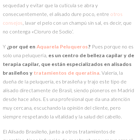
sequedad y evitar que la cutícula se abra y
consecuentemente, el alisado dure poco, entre
otros
consejos
, lavar el pelo con un champú sin sal, es decir, que
no contenga «Cloruro de Sodio’.
Y
¿por qué en
Aquarela Peluqueros
?
Pues porque no es
solo una peluquería,
es un centro de belleza capilar y de
terapia capilar, que están especializados en alisados
brasileños y
tratamientos de queratina
. Valeria, la
dueña de la peluquería, es brasileña y trajo este tipo de
alisado directamente de Brasil, siendo pioneros en Madrid
desde hace años. Es una profesional que da una atención
muy cercana, escuchando la opinión del cliente, pero
siempre respetando la vitalidad y la salud del cabello.
El Alisado Brasileño, junto a otros tratamientos de