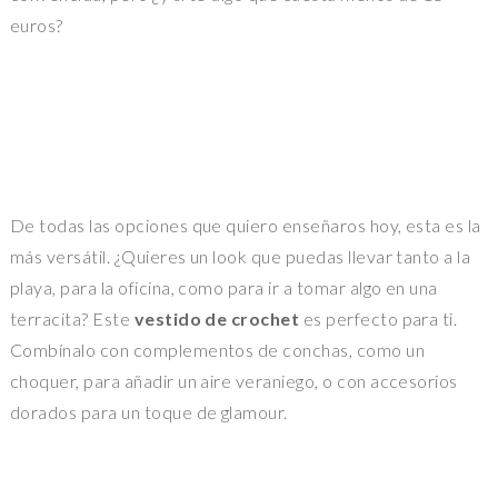
euros?
De todas las opciones que quiero enseñaros hoy, esta es la
más versátil. ¿Quieres un look que puedas llevar tanto a la
playa, para la oficina, como para ir a tomar algo en una
terracita? Este
vestido de crochet
es perfecto para ti.
Combínalo con complementos de conchas, como un
choquer, para añadir un aire veraniego, o con accesorios
dorados para un toque de glamour.