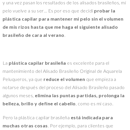
y una vez pasan los resultados de los alisados brasileños, mi
pelo vuelve a su ser… Es por eso que decidí
probar la
plástica capilar para mantener mi pelo sin el volumen
de mis rizos hasta que me haga el siguiente alisado
brasileño de cara al verano
.
La
plástica capilar brasileña
es excelente para el
mantenimiento del Alisado Brasileño Original de Aquarela
Peluqueros, ya que
reduce el volumen
que empieza a
notarse después del proceso del Alisado Brasileño pasado
algunos meses,
elimina las puntas partidas, prolonga la
belleza, brillo y define el cabello
, como es mi caso.
Pero la plástica capilar brasileña
está indicada para
muchas otras cosas
. Por ejemplo, para clientes que