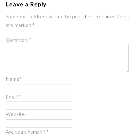
Leave a Reply
Your email address will not be published. Required fields
are marked *
Comment
*
Name
*
Email
*
Website
Are you a human ?
*