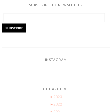
SUBSCRIBE TO NEWSLETTER
INSTAGRAM
GET ARCHIVE
►
2023
►
2022
►
2021