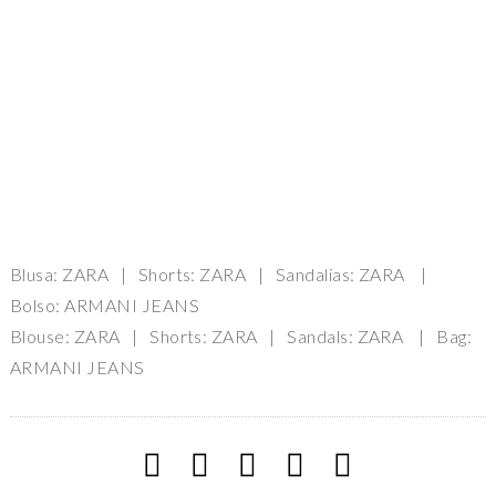
Blusa: ZARA | Shorts: ZARA | Sandalias: ZARA |
Bolso: ARMANI JEANS
Blouse: ZARA | Shorts: ZARA | Sandals: ZARA | Bag:
ARMANI JEANS