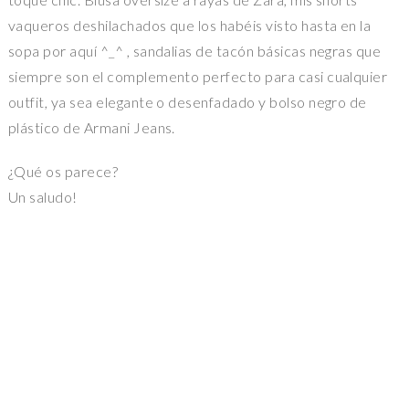
vaqueros deshilachados que los habéis visto hasta en la
sopa por aquí ^_^ , sandalias de tacón básicas negras que
siempre son el complemento perfecto para casi cualquier
outfit, ya sea elegante o desenfadado y bolso negro de
plástico de Armani Jeans.
¿Qué os parece?
Un saludo!