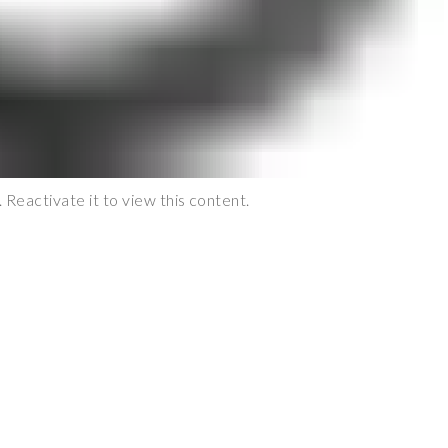
. Reactivate it to view this content.