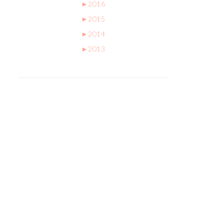
►
2016
►
2015
►
2014
►
2013