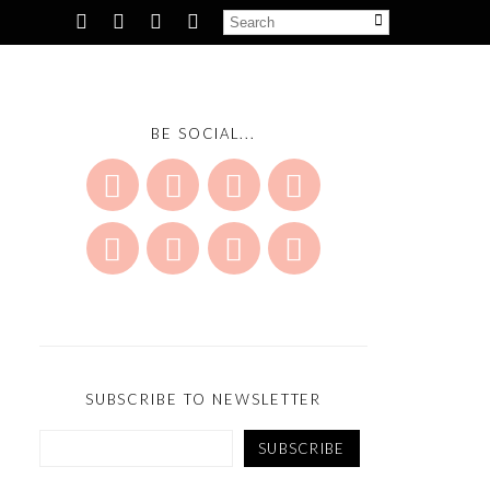
BE SOCIAL...
SUBSCRIBE TO NEWSLETTER