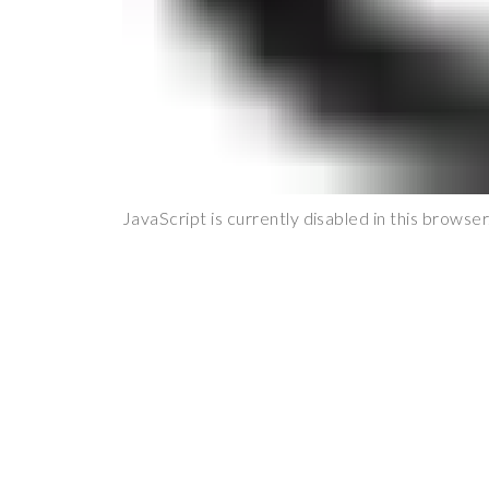
JavaScript is currently disabled in this browser