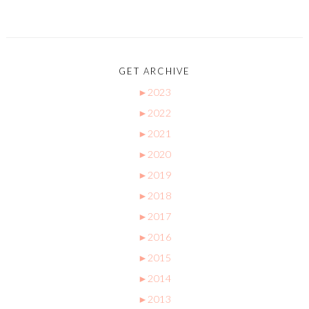
GET ARCHIVE
►
2023
►
2022
►
2021
►
2020
►
2019
►
2018
►
2017
►
2016
►
2015
►
2014
►
2013