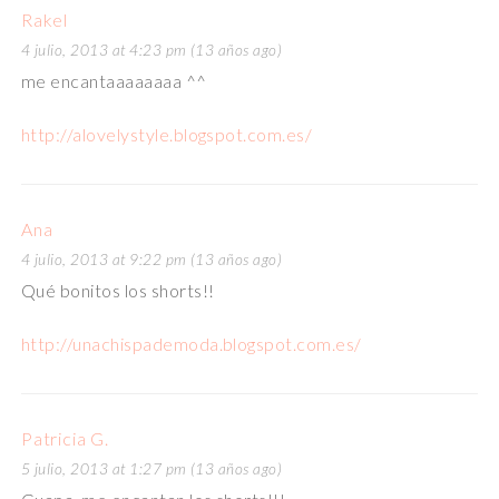
Rakel
4 julio, 2013 at 4:23 pm (13 años ago)
me encantaaaaaaaa ^^
http://alovelystyle.blogspot.com.es/
Ana
4 julio, 2013 at 9:22 pm (13 años ago)
Qué bonitos los shorts!!
http://unachispademoda.blogspot.com.es/
Patricia G.
5 julio, 2013 at 1:27 pm (13 años ago)