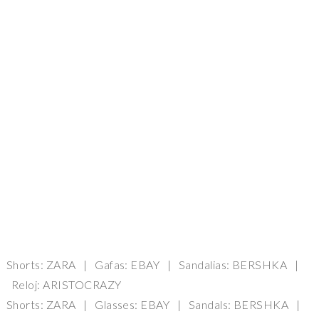
Shorts: ZARA | Gafas: EBAY | Sandalias: BERSHKA |
Reloj: ARISTOCRAZY
Shorts: ZARA | Glasses: EBAY | Sandals: BERSHKA |