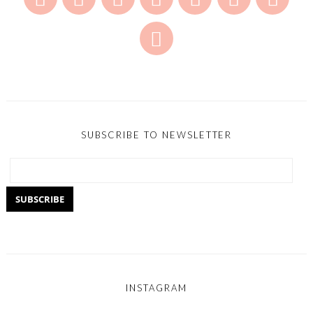
SUBSCRIBE TO NEWSLETTER
INSTAGRAM