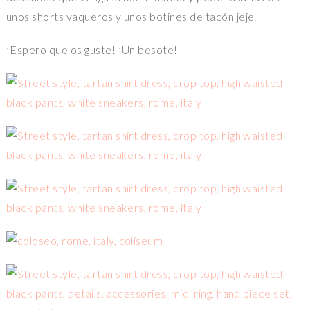
unos shorts vaqueros y unos botines de tacón jeje.
¡Espero que os guste! ¡Un besote!