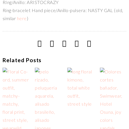
RIng/Anillo: ARISTOCRAZY
Ring-bracelet Hand piece/Anillo-pulsera: NASTY GAL (old,
similar
here
)
Related Posts