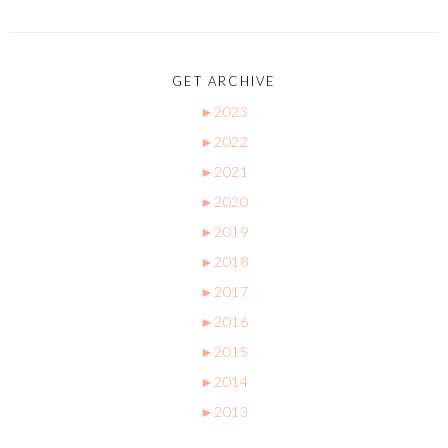
GET ARCHIVE
►
2023
►
2022
►
2021
►
2020
►
2019
►
2018
►
2017
►
2016
►
2015
►
2014
►
2013