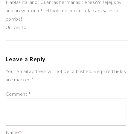
Hablas italiano? Cuántas hermanas tienes??? Jejej, soy
una preguntona!!! El look me encanta, la camisa es la
bomba!
Un besito
Leave a Reply
Your email address will not be published. Required fields
are marked *
Comment
*
Name
*