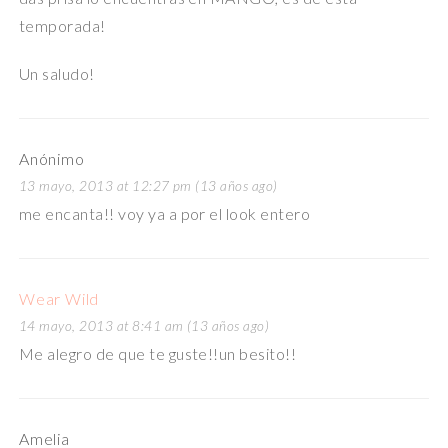
temporada!
Un saludo!
Anónimo
13 mayo, 2013 at 12:27 pm (13 años ago)
me encanta!! voy ya a por el look entero
Wear Wild
14 mayo, 2013 at 8:41 am (13 años ago)
Me alegro de que te guste!!un besito!!
Amelia