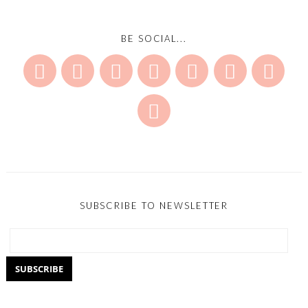
BE SOCIAL...
SUBSCRIBE TO NEWSLETTER