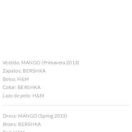
Vestido: MANGO (Primavera 2013)
Zapatos: BERSHKA
Bolso: H&M
Collar: BERSHKA
Lazo de pelo: H&M
Dress: MANGO (Spring 2013)
Shoes: BERSHKA