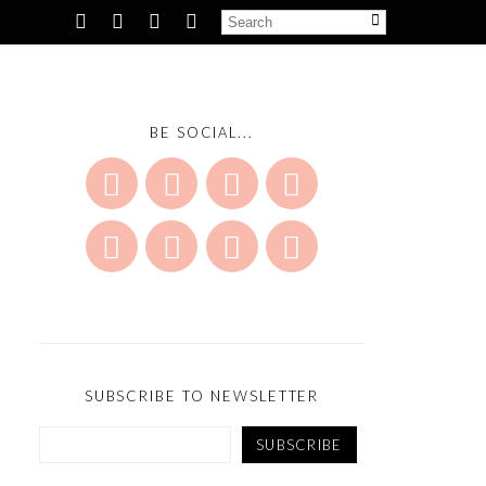
BE SOCIAL...
SUBSCRIBE TO NEWSLETTER