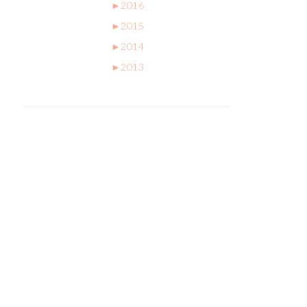
►
2016
►
2015
►
2014
►
2013