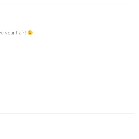
ve your hair!