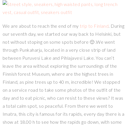
We are about to reach the end of my
trip to Finland
. During
our seventh day, we started our way back to Helsinki, but
not without stoping on some spots before 🙂 .We went
through Punkaharju, located in a very close strip of land
between Puruvesi Lake and Pihlajavesi Lake. You can’t
leave the area without exploring the surroundings of the
Finnish forest Museum, where are the highest trees in
Finland, as pine trees up to 40 m, incredible! We stopped
on a service road to take some photos of the outfit of the
day and to eat picnic, who can resist to these views? It was
a total calm spot, so peaceful. From there we went to
Imatra, this city is famous for its rapids, every day there is a
show at 18.00 h to see how the rapids go down, with some