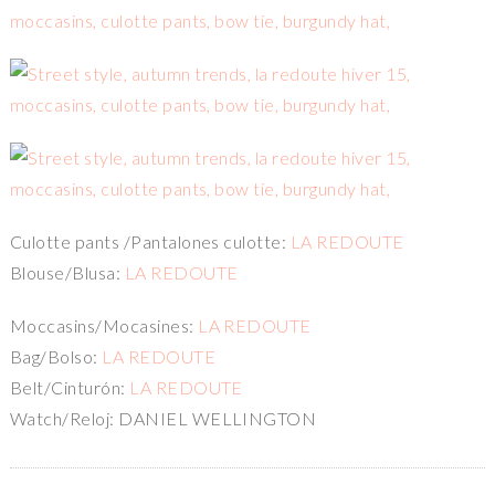
Culotte pants /Pantalones culotte:
LA REDOUTE
Blouse/Blusa:
LA REDOUTE
Moccasins/Mocasines:
LA REDOUTE
Bag/Bolso:
LA REDOUTE
Belt/Cinturón:
LA REDOUTE
Watch/Reloj: DANIEL WELLINGTON