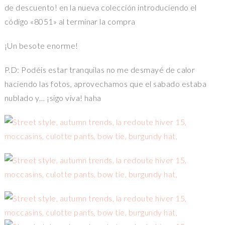
de descuento! en la nueva colección introduciendo el
código «8051» al terminar la compra
¡Un besote enorme!
P.D: Podéis estar tranquilas no me desmayé de calor
haciendo las fotos, aprovechamos que el sabado estaba
nublado y… ¡sigo viva! haha