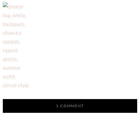
1 COMMENT