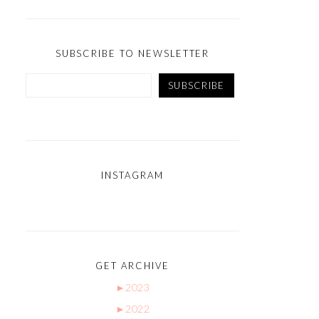
SUBSCRIBE TO NEWSLETTER
INSTAGRAM
GET ARCHIVE
►
2023
►
2022