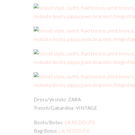
Dress/Vestido: ZARA
Trench/Gabardina: VINTAGE
Boots/Botas:
LA REDOUTE
Bag/Bolso:
LA REDOUTE