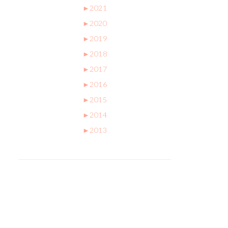
►
2021
►
2020
►
2019
►
2018
►
2017
►
2016
►
2015
►
2014
►
2013