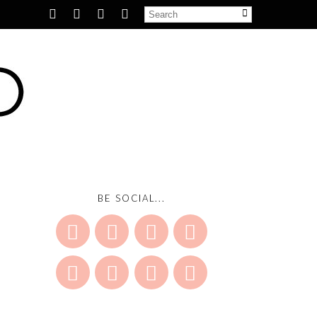
BE SOCIAL...