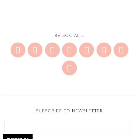
BE SOCIAL...
SUBSCRIBE TO NEWSLETTER