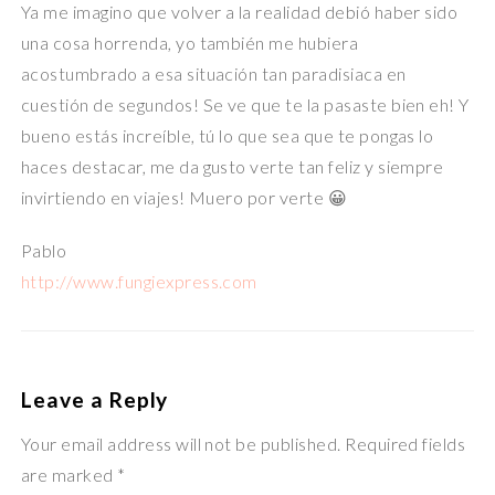
Ya me imagino que volver a la realidad debió haber sido
una cosa horrenda, yo también me hubiera
acostumbrado a esa situación tan paradisiaca en
cuestión de segundos! Se ve que te la pasaste bien eh! Y
bueno estás increíble, tú lo que sea que te pongas lo
haces destacar, me da gusto verte tan feliz y siempre
invirtiendo en viajes! Muero por verte 😀
Pablo
http://www.fungiexpress.com
Leave a Reply
Your email address will not be published. Required fields
are marked *