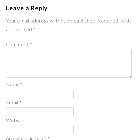
Leave a Reply
Your email address will not be published. Required fields
are marked *
Comment
*
Name
*
Email
*
Website
Are you a human ?
*