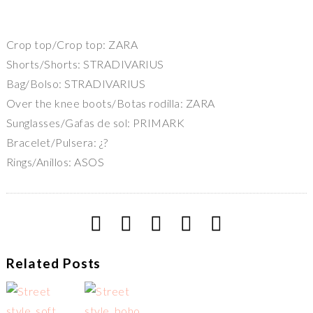
Crop top/Crop top: ZARA
Shorts/Shorts: STRADIVARIUS
Bag/Bolso: STRADIVARIUS
Over the knee boots/Botas rodilla: ZARA
Sunglasses/Gafas de sol: PRIMARK
Bracelet/Pulsera: ¿?
Rings/Anillos: ASOS
Related Posts