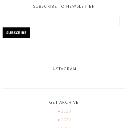
SUBSCRIBE TO NEWSLETTER
INSTAGRAM
GET ARCHIVE
►
2023
►
2022