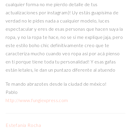
cualquier forma no me pierdo detalle de tus
actualizaciones por instagram)! Uy estás guapísima de
verdad no le pides nada a cualquier modelo, luces
espectacular y eres de esas personas que hacen suya la
ropa, y no la ropa te hace, no se si me explique jaja, pero
este estilo boho chic definitivamente creo que te
caracteriza mucho cuando veo ropa así por acá pienso
en ti porque tiene toda tu personalidad! Y esas gafas
están letales, le dan un puntazo diferente al atuendo
Te mando abrazotes desde la ciudad de méxico!
Pablo
http://www.fungiexpress.com
Estefanía Rocha