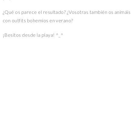
¿Qué os parece el resultado? ¿Vosotras también os animáis
con outfits bohemios en verano?
¡Besitos desde la playa! ^_^