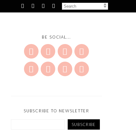
BE SOCIAL...
SUBSCRIBE TO NEWSLETTER