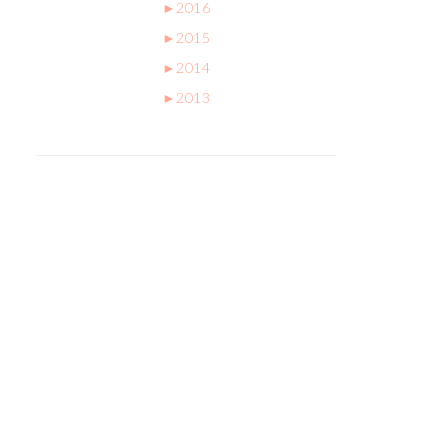
►
2016
►
2015
►
2014
►
2013