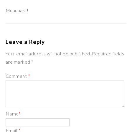
Muuuuak!!
Leave a Reply
Your email address will not be published. Required fields
are marked *
Comment
*
Name
*
Email
*