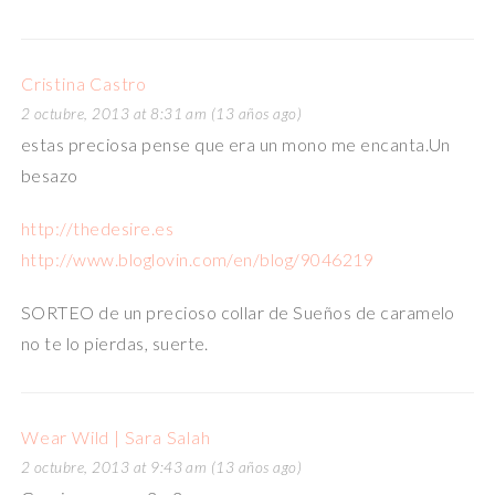
Cristina Castro
2 octubre, 2013 at 8:31 am (13 años ago)
estas preciosa pense que era un mono me encanta.Un
besazo
http://thedesire.es
http://www.bloglovin.com/en/blog/9046219
SORTEO de un precioso collar de Sueños de caramelo
no te lo pierdas, suerte.
Wear Wild | Sara Salah
2 octubre, 2013 at 9:43 am (13 años ago)