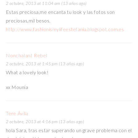
2 octubre, 2013 at 11:04 am (13 años ago)
Estas preciosa,me encanta tu look y las fotos son
preciosas,mil besos.
http://www.fashionismylifeestefania.blogspot.com.es
Nonchalant Rebel
2 octubre, 2013 at 1:45 pm (13 años ago)
What a lovely look!
xx Mounia
Tere Ávila
2 octubre, 2013 at 4:16 pm (13 años ago)
hola Sara, tras estar superando un grave problema con el