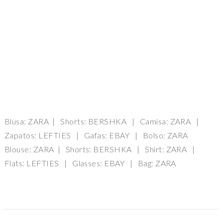
Blusa: ZARA | Shorts: BERSHKA | Camisa: ZARA |
Zapatos: LEFTIES | Gafas: EBAY | Bolso: ZARA
Blouse: ZARA | Shorts: BERSHKA | Shirt: ZARA |
Flats: LEFTIES | Glasses: EBAY | Bag: ZARA