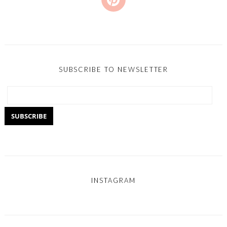
SUBSCRIBE TO NEWSLETTER
INSTAGRAM