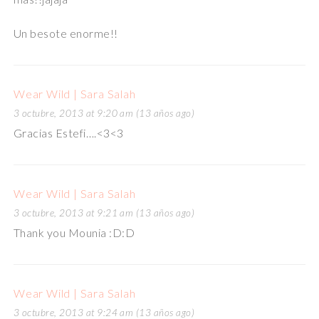
Un besote enorme!!
Wear Wild | Sara Salah
3 octubre, 2013 at 9:20 am (13 años ago)
Gracias Estefi….<3<3
Wear Wild | Sara Salah
3 octubre, 2013 at 9:21 am (13 años ago)
Thank you Mounia :D:D
Wear Wild | Sara Salah
3 octubre, 2013 at 9:24 am (13 años ago)