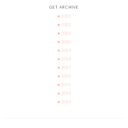
GET ARCHIVE
►
2023
►
2022
►
2021
►
2020
►
2019
►
2018
►
2017
►
2016
►
2015
►
2014
►
2013