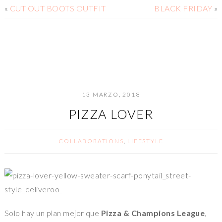
«
CUT OUT BOOTS OUTFIT
BLACK FRIDAY
»
13 MARZO, 2018
PIZZA LOVER
COLLABORATIONS
,
LIFESTYLE
Solo hay un plan mejor que
Pizza & Champions League
,