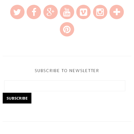
SUBSCRIBE TO NEWSLETTER