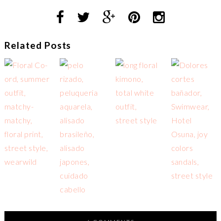
Related Posts