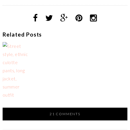
Related Posts
21 COMMENTS