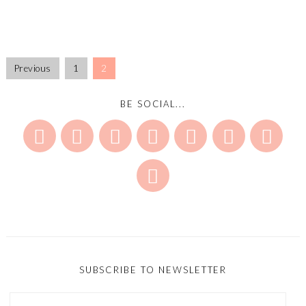
Previous
1
2
BE SOCIAL...
SUBSCRIBE TO NEWSLETTER