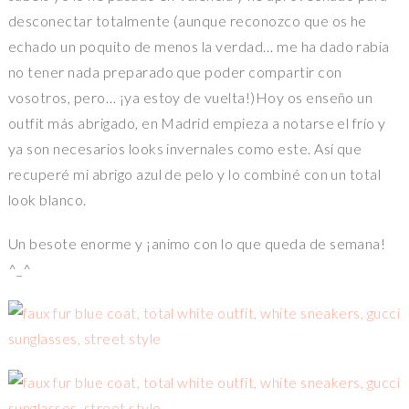
desconectar totalmente (aunque reconozco que os he
echado un poquito de menos la verdad… me ha dado rabia
no tener nada preparado que poder compartir con
vosotros, pero… ¡ya estoy de vuelta!)Hoy os enseño un
outfit más abrigado, en Madrid empieza a notarse el frío y
ya son necesarios looks invernales como este. Así que
recuperé mi abrigo azul de pelo y lo combiné con un total
look blanco.
Un besote enorme y ¡animo con lo que queda de semana!
^_^