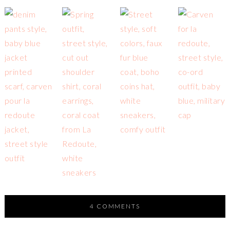
4 COMMENTS