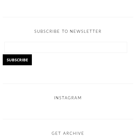
SUBSCRIBE TO NEWSLETTER
INSTAGRAM
GET ARCHIVE