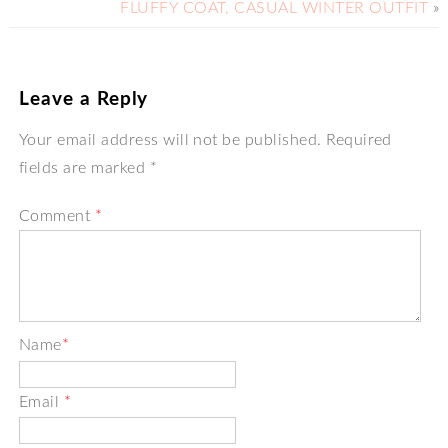
FLUFFY COAT, CASUAL WINTER OUTFIT
»
Leave a Reply
Your email address will not be published. Required
fields are marked *
Comment
*
Name
*
Email
*