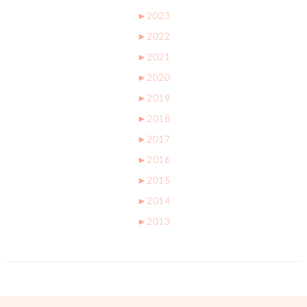
►
2023
►
2022
►
2021
►
2020
►
2019
►
2018
►
2017
►
2016
►
2015
►
2014
►
2013