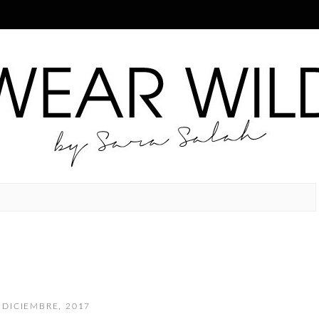
 DICIEMBRE, 2017