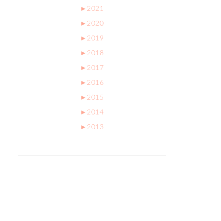
►
2021
►
2020
►
2019
►
2018
►
2017
►
2016
►
2015
►
2014
►
2013