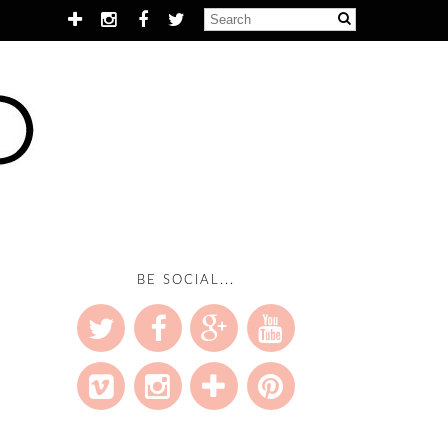
BE SOCIAL...