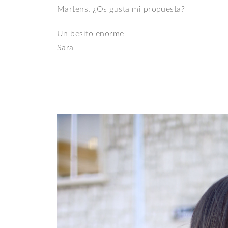
Martens. ¿Os gusta mi propuesta?
Un besito enorme
Sara