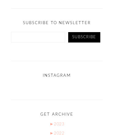
SUBSCRIBE TO NEWSLETTER
INSTAGRAM
GET ARCHIVE
►
2023
►
2022