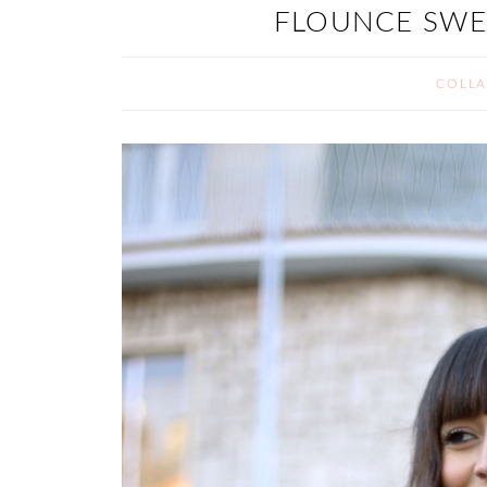
FLOUNCE SWE
COLLA