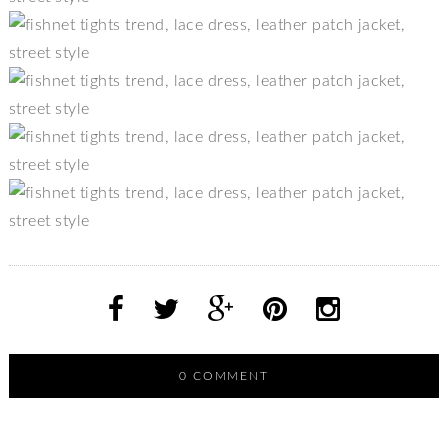
0 COMMENT