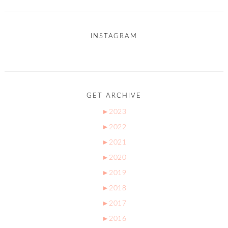
INSTAGRAM
GET ARCHIVE
►
2023
►
2022
►
2021
►
2020
►
2019
►
2018
►
2017
►
2016