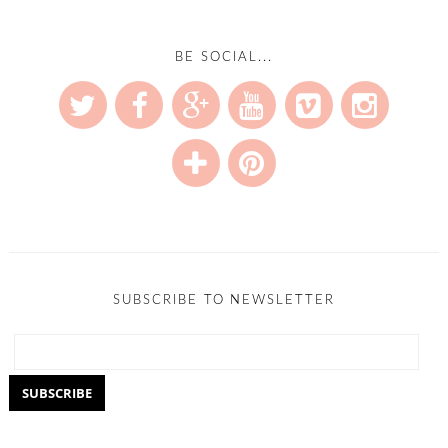
BE SOCIAL...
SUBSCRIBE TO NEWSLETTER