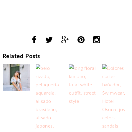
Related Posts