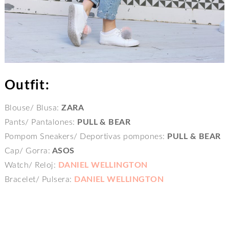
Outfit:
Blouse/ Blusa:
ZARA
Pants/ Pantalones:
PULL & BEAR
Pompom Sneakers/ Deportivas pompones:
PULL & BEAR
Cap/ Gorra:
ASOS
Watch/ Reloj:
DANIEL WELLINGTON
Bracelet/ Pulsera:
DANIEL WELLINGTON