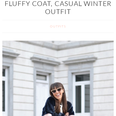
FLUFFY COAT, CASUAL WINTER
OUTFIT
OUTFITS