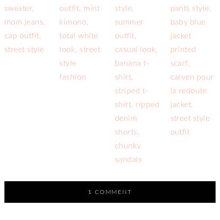
1 COMMENT