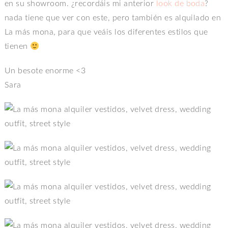
en su showroom. ¿recordáis mi anterior
look de boda
?
nada tiene que ver con este, pero también es alquilado en
La más mona, para que veáis los diferentes estilos que
tienen
Un besote enorme <3
Sara