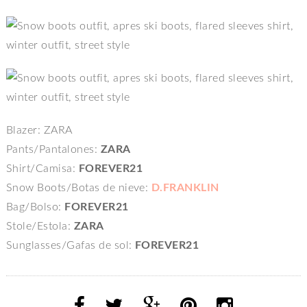
Blazer: ZARA
Pants/Pantalones:
ZARA
Shirt/Camisa:
FOREVER21
Snow Boots/Botas de nieve:
D.FRANKLIN
Bag/Bolso:
FOREVER21
Stole/Estola:
ZARA
Sunglasses/Gafas de sol:
FOREVER21