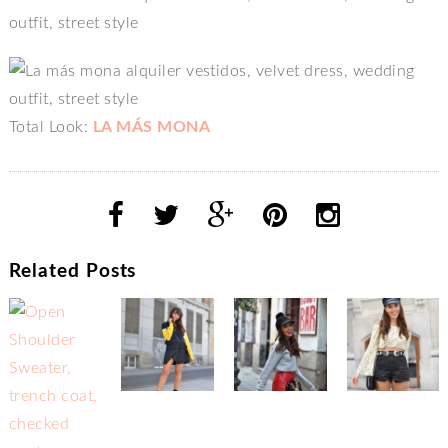
Total Look:
LA MÁS MONA
Related Posts