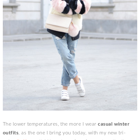
The lower temperatures, the more I wear
casual winter
outfits
, as the one I bring you today, with my new tri-