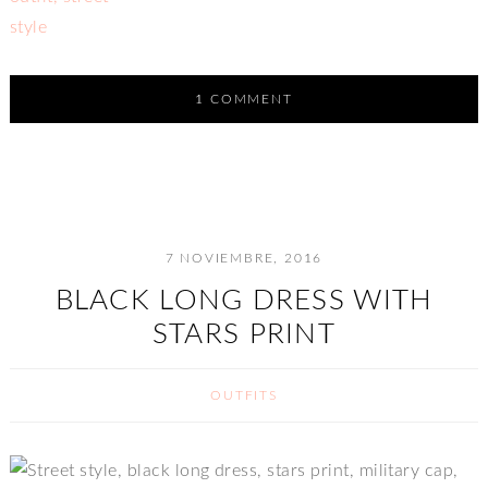
1 COMMENT
7 NOVIEMBRE, 2016
BLACK LONG DRESS WITH
STARS PRINT
OUTFITS