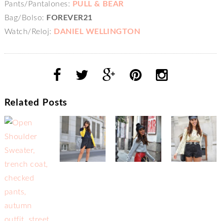
Pants/Pantalones:
PULL & BEAR
Bag/Bolso:
FOREVER21
Watch/Reloj:
DANIEL WELLINGTON
Related Posts