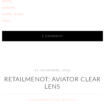
1 COMMENT
13 NOVIEMBRE, 2016
RETAILMENOT: AVIATOR CLEAR
LENS
COLLABORATIONS
,
OUTFITS