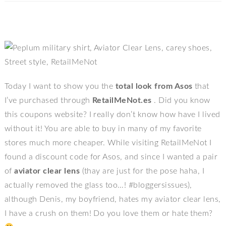
Today I want to show you the
total look from Asos
that
I’ve purchased through
RetailMeNot.es
. Did you know
this coupons website? I really don’t know how have I lived
without it! You are able to buy in many of my favorite
stores much more cheaper. While visiting RetailMeNot I
found a discount code for Asos, and since I wanted a pair
of
aviator clear lens
(thay are just for the pose haha, I
actually removed the glass too…! #bloggersissues),
although Denis, my boyfriend, hates my aviator clear lens,
I have a crush on them! Do you love them or hate them?