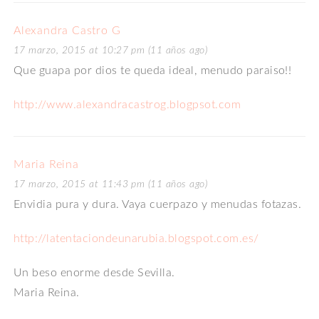
Alexandra Castro G
17 marzo, 2015 at 10:27 pm (11 años ago)
Que guapa por dios te queda ideal, menudo paraiso!!
http://www.alexandracastrog.blogpsot.com
Maria Reina
17 marzo, 2015 at 11:43 pm (11 años ago)
Envidia pura y dura. Vaya cuerpazo y menudas fotazas.
http://latentaciondeunarubia.blogspot.com.es/
Un beso enorme desde Sevilla.
Maria Reina.