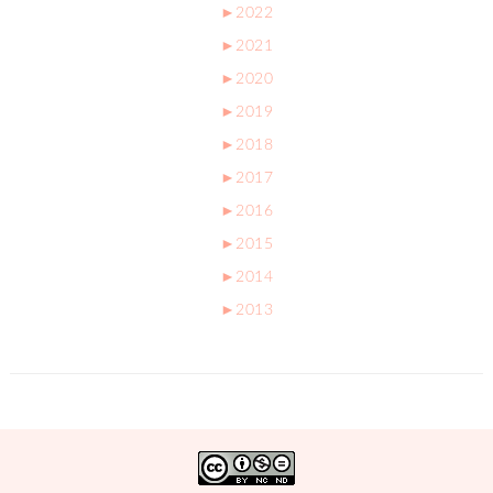
►
2022
►
2021
►
2020
►
2019
►
2018
►
2017
►
2016
►
2015
►
2014
►
2013