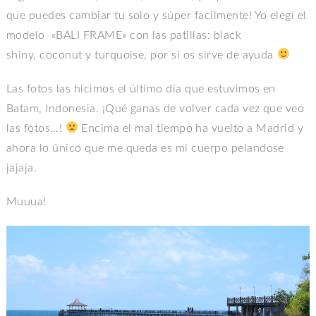
que puedes cambiar tu solo y súper facilmente! Yo elegí el
modelo «BALI FRAME» con las patillas: black
shiny, coconut y turquoise, por si os sirve de ayuda
Las fotos las hicimos el último día que estuvimos en
Batam, Indonesia. ¡Qué ganas de volver cada vez que veo
las fotos…!
Encima el mal tiempo ha vuelto a Madrid y
ahora lo único que me queda es mi cuerpo pelandose
jajaja.
Muuua!