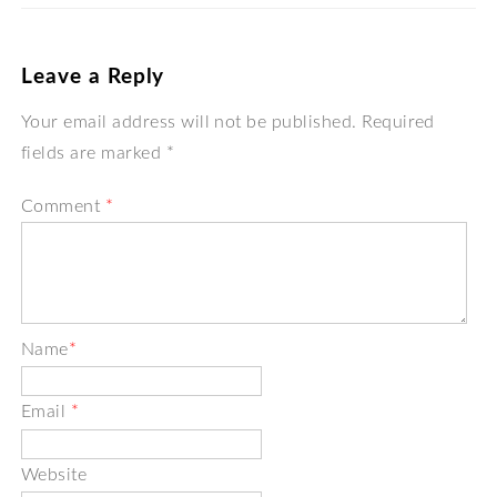
Leave a Reply
Your email address will not be published. Required
fields are marked *
Comment
*
Name
*
Email
*
Website