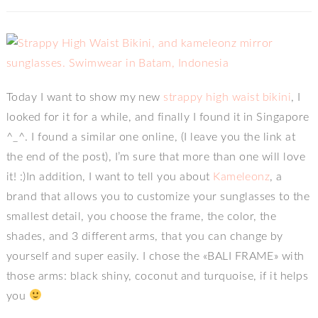
Today I want to show my new
strappy high waist bikini
, I
looked for it for a while, and finally I found it in Singapore
^_^. I found a similar one online, (I leave you the link at
the end of the post), I’m sure that more than one will love
it! :)In addition, I want to tell you about
Kameleonz
, a
brand that allows you to customize your sunglasses to the
smallest detail, you choose the frame, the color, the
shades, and 3 different arms, that you can change by
yourself and super easily. I chose the «BALI FRAME» with
those arms: black shiny, coconut and turquoise, if it helps
you