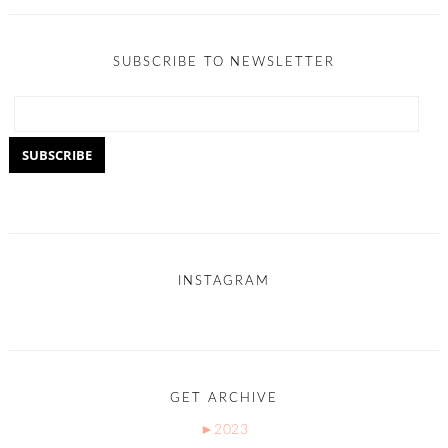
SUBSCRIBE TO NEWSLETTER
INSTAGRAM
GET ARCHIVE
►
2023