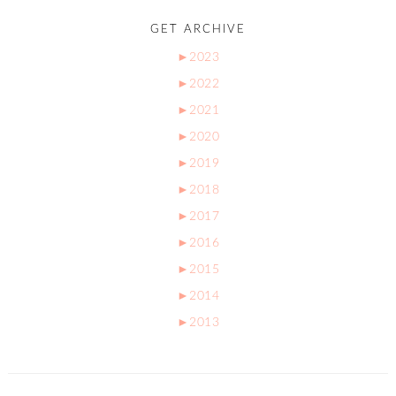
GET ARCHIVE
►
2023
►
2022
►
2021
►
2020
►
2019
►
2018
►
2017
►
2016
►
2015
►
2014
►
2013