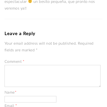
espectacular
un besito pequeña, que pronto nos
veremos ya!!
Leave a Reply
Your email address will not be published. Required
fields are marked *
Comment
*
Name
*
Email
*