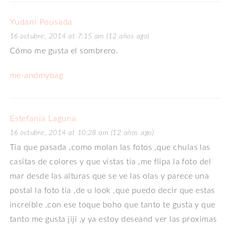
Yudani Pousada
16 octubre, 2014 at 7:15 am (12 años ago)
Cómo me gusta el sombrero.
me-andmybag
Estefania Laguna
16 octubre, 2014 at 10:28 am (12 años ago)
Tia que pasada ,como molan las fotos ,que chulas las
casitas de colores y que vistas tia ,me flipa la foto del
mar desde las alturas que se ve las olas y parece una
postal la foto tia ,de u look ,que puedo decir que estas
increible ,con ese toque boho que tanto te gusta y que
tanto me gusta jiji ,y ya estoy deseand ver las proximas