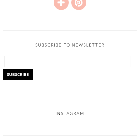
SUBSCRIBE TO NEWSLETTER
INSTAGRAM