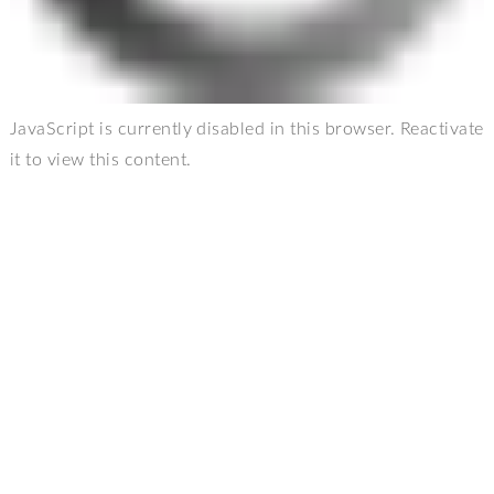
JavaScript is currently disabled in this browser. Reactivate
it to view this content.