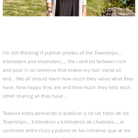
I’m still thinking if publish photos of the Townships…
kilometers and kilometers…, the contrast between rich
and poor is so immense that makes my hair stand on
end… We all should learn how much they value what they
have, how happy they are and how much they help each
other sharing all they have…
Todavía estoy pensando si publicar o no las fotos de los
Townships… kilómetros y kilómetros de chabolas…, el
contraste entre ricos y pobres es tan inmenso que se me