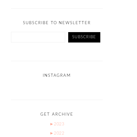
SUBSCRIBE TO NEWSLETTER
INSTAGRAM
GET ARCHIVE
►
2023
►
2022