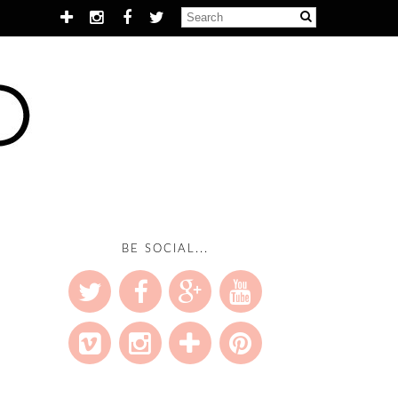
BE SOCIAL...