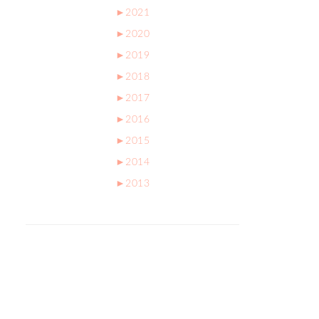
►
2021
►
2020
►
2019
►
2018
►
2017
►
2016
►
2015
►
2014
►
2013