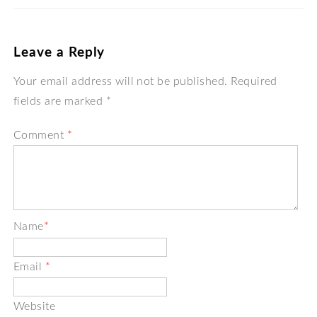
Leave a Reply
Your email address will not be published. Required
fields are marked *
Comment
*
Name
*
Email
*
Website