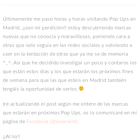
Últimamente me paso horas y horas visitando Pop Ups en
Madrid, ¡¡son mi perdición!! estoy descubriendo marcas
nuevas que no conocía y maravillosas, poniendo cara a
otras que solo seguía en las redes sociales y volviendo a
caer en la tentación de otras que ya me se de memoria
^_^. Así que he decidido investigar un poco y contaros los
que están estos días y los que estarán los próximos fines
de semana para que las que esteis en Madrid también
tengáis la oportunidad de verlos
Iré actualizando el post según me entere de las marcas
que estarán en próximos Pop Ups, os lo comunicaré en mi
página de
Facebook (@wearwild)
¡¡Al lio!!