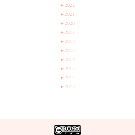
►
2022
►
2021
►
2020
►
2019
►
2018
►
2017
►
2016
►
2015
►
2014
►
2013