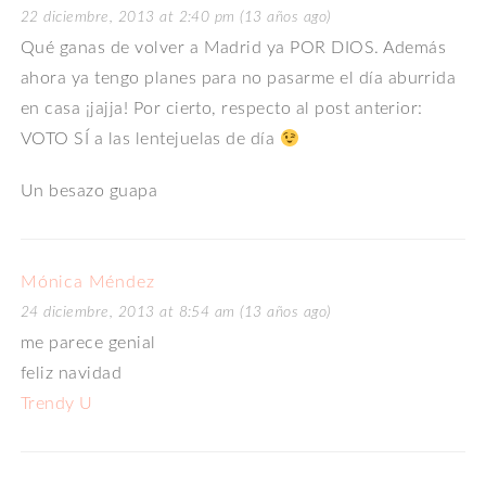
22 diciembre, 2013 at 2:40 pm (13 años ago)
Qué ganas de volver a Madrid ya POR DIOS. Además
ahora ya tengo planes para no pasarme el día aburrida
en casa ¡jajja! Por cierto, respecto al post anterior:
VOTO SÍ a las lentejuelas de día
Un besazo guapa
Mónica Méndez
24 diciembre, 2013 at 8:54 am (13 años ago)
me parece genial
feliz navidad
Trendy U