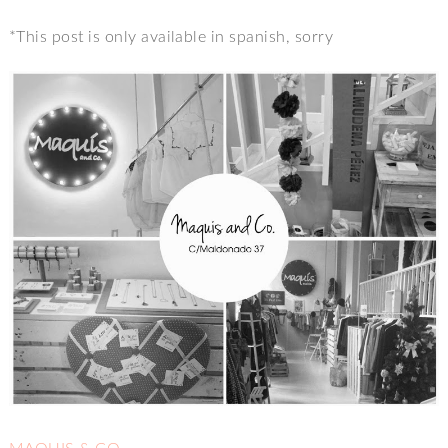
*This post is only available in spanish, sorry