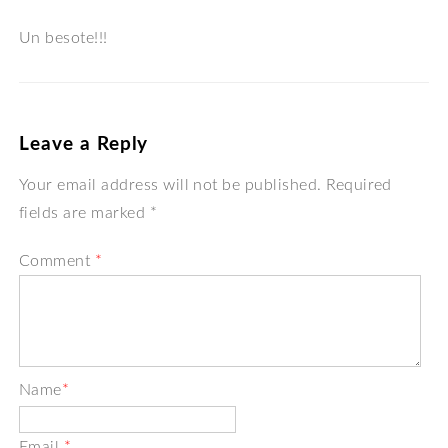
Un besote!!!
Leave a Reply
Your email address will not be published. Required
fields are marked *
Comment
*
Name
*
Email
*