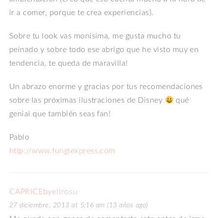
ir a comer, porque te crea experiencias).
Sobre tu look vas monísima, me gusta mucho tu
peinado y sobre todo ese abrigo que he visto muy en
tendencia, te queda de maravilla!
Un abrazo enorme y gracias por tus recomendaciones
sobre las próximas ilustraciones de Disney
qué
genial que también seas fan!
Pablo
http://www.fungiexpress.com
CAPRICEbyelirosu
27 diciembre, 2013 at 5:16 am (13 años ago)