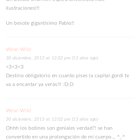
ilustraciones!!!
Un besote gigantisimo Pablo!!
Wear Wild
30 diciembre, 2013 at 12:02 pm (13 años ago)
<3<3<3
Destino obligatorio en cuanto pises la capital gordi te
va a encantar ya verás!!! :D:D
Wear Wild
30 diciembre, 2013 at 12:02 pm (13 años ago)
Ohhh los botines son geniales verdad?! se han
convertido en una prolongación de mi cuerpo… ^_^