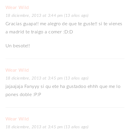
Wear Wild
18 diciembre, 2013 at 3:44 pm (13 años ago)
Gracias guapa!! me alegro de que te guste!! si te vienes
a madrid te traigo a comer :D:D
Un besote!!
Wear Wild
18 diciembre, 2013 at 3:45 pm (13 años ago)
jajaajaja Fanyyy si qu ete ha gustadoo ehhh que me lo
pones doble :P:P
Wear Wild
18 diciembre, 2013 at 3:45 pm (13 años ago)