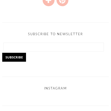
SUBSCRIBE TO NEWSLETTER
INSTAGRAM