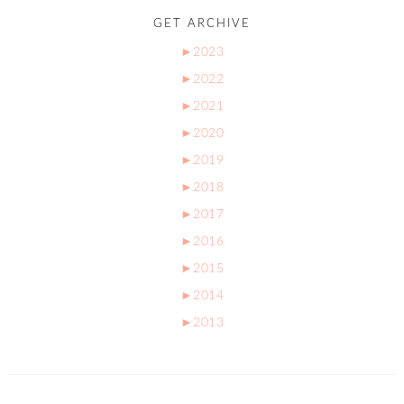
GET ARCHIVE
►
2023
►
2022
►
2021
►
2020
►
2019
►
2018
►
2017
►
2016
►
2015
►
2014
►
2013