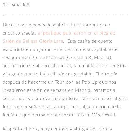
Sssssmack!!!
Hace unas semanas descubrí esta restaurante con
encanto gracias
al post que publicaron en el blog del
Salón de Belleza Gloria Lara
. Esta casita de cuento
escondida en un jardín en el centro de la capital, es el
restaurante «Donde Mónica» (C/Padilla 3, Madrid),
además no es solo un sitio ideal, la comida esta buenísima
y la gente que trabaja allí súper agradable. El otro día
después de hacerme un Tour por las Pop Up que nos
invadieron este fin de semana en Madrid, paramos a
comer aquí y como veis no pude resistirme a hacer alguna
foto para enseñaroslas, aunque me salga un poco de la
temática que normalmente encontráis en Wear Wild.
Respecto al look, muy cómodo y abrigadito. Con la