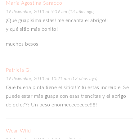
María Agostina Saracco.
19 diciembre, 2013 at 9:09 am (13 años ago)
¡Qué guapísima estás! me encanta el abrigo!!
y qué sitio más bonito!
muchos besos
Patricia G.
19 diciembre, 2013 at 10:21 am (13 años ago)
Qué buena pinta tiene el sitio!! Y tú estás increíble! Se
puede estar más guapa con esas trencitas y el abrigo
de pelo??? Un beso enormeeeeeeeee!!!!!
Wear Wild