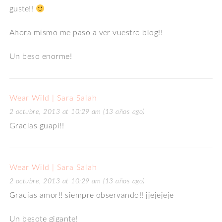
guste!!
Ahora mismo me paso a ver vuestro blog!!
Un beso enorme!
Wear Wild | Sara Salah
2 octubre, 2013 at 10:29 am (13 años ago)
Gracias guapi!!
Wear Wild | Sara Salah
2 octubre, 2013 at 10:29 am (13 años ago)
Gracias amor!! siempre observando!! jjejejeje
Un besote gigante!