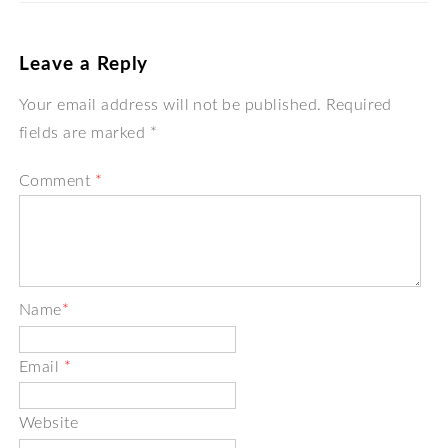
Leave a Reply
Your email address will not be published. Required
fields are marked *
Comment
*
Name
*
Email
*
Website