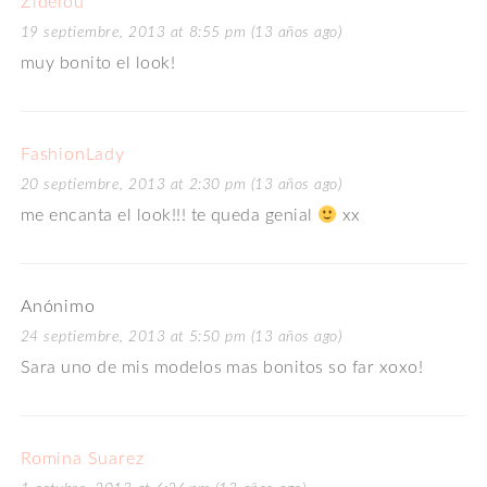
Zidelou
19 septiembre, 2013 at 8:55 pm (13 años ago)
muy bonito el look!
FashionLady
20 septiembre, 2013 at 2:30 pm (13 años ago)
me encanta el look!!! te queda genial
xx
Anónimo
24 septiembre, 2013 at 5:50 pm (13 años ago)
Sara uno de mis modelos mas bonitos so far xoxo!
Romina Suarez