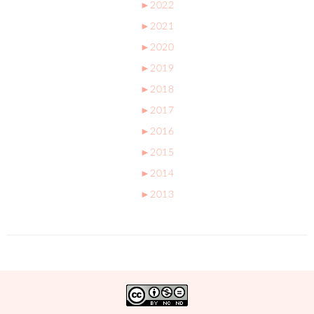
►
2022
►
2021
►
2020
►
2019
►
2018
►
2017
►
2016
►
2015
►
2014
►
2013