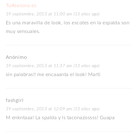
TuAsesora.es
19 septiembre, 2013 at 11:00 am (13 años ago)
Es una maravilla de look, los escotes en la espalda son
muy sensuales.
Anónimo
19 septiembre, 2013 at 11:37 am (13 años ago)
sin palabras!! me encaaanta el look! Marti
fashgirl
19 septiembre, 2013 at 12:09 pm (13 años ago)
M enkntaaa! La spalda y ls taconazossss! Guapa