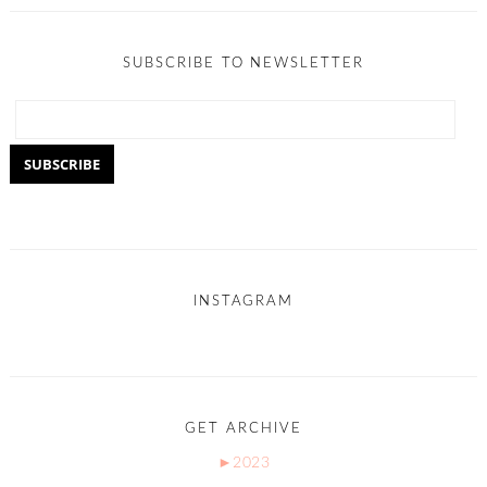
SUBSCRIBE TO NEWSLETTER
INSTAGRAM
GET ARCHIVE
►
2023