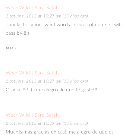
Wear Wild | Sara Salah
2 octubre, 2013 at 10:27 am (13 años ago)
Thanks for your sweet words Lorna… of course i will
pass by!!!:)
xoxo
Wear Wild | Sara Salah
2 octubre, 2013 at 10:27 am (13 años ago)
Gracias!!!! :):) me alegro de que te guste!!!
Wear Wild | Sara Salah
2 octubre, 2013 at 10:29 am (13 años ago)
Muchísimas gracias chicas!! me alegro de que os